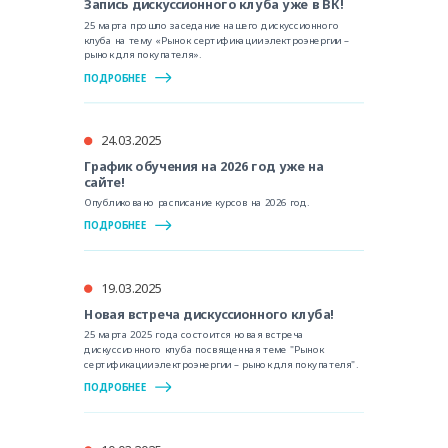
Запись дискуссионного клуба уже в ВК!
25 марта прошло заседание нашего дискуссионного
клуба на тему «Рынок сертификации электроэнергии –
рынок для покупателя».
ПОДРОБНЕЕ
24.03.2025
График обучения на 2026 год уже на
сайте!
Опубликовано расписание курсов на 2026 год.
ПОДРОБНЕЕ
19.03.2025
Новая встреча дискуссионного клуба!
25 марта 2025 года состоится новая встреча
дискуссионного клуба посвященная теме "Рынок
сертификации электроэнергии – рынок для покупателя".
ПОДРОБНЕЕ