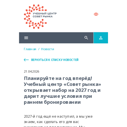
Главная
/
Новости
ВЕРНУТЬСЯ К СПИСКУ НОВОСТЕЙ
21.04.2026
Планируйте на год вперёд!
Учебный центр «Совет рынка»
открывает набор на 2027 год и
дарит лучшие условия при
раннем бронировании
2027-й год ещё не наступил, а мы уже
знаем, как сделать его для вас
максимально продуктивным. Мы